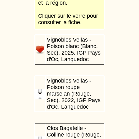
et la région.
Cliquer sur le verre pour
consulter la fiche.
Vignobles Vellas -
Poison blanc (Blanc,
Sec), 2025, IGP Pays
d'Oc, Languedoc
Vignobles Vellas -
Poison rouge
marselan (Rouge,
Sec), 2022, IGP Pays
d'Oc, Languedoc
Clos Bagatelle -
Colline rouge (Rouge,