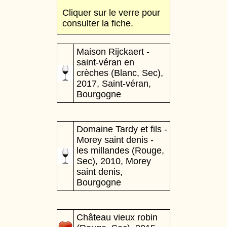
Cliquer sur le verre pour
consulter la fiche.
Maison Rijckaert -
saint-véran en
crèches (Blanc, Sec),
2017, Saint-véran,
Bourgogne
Domaine Tardy et fils -
Morey saint denis -
les millandes (Rouge,
Sec), 2010, Morey
saint denis,
Bourgogne
Château vieux robin