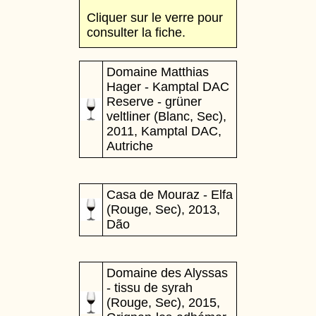
Cliquer sur le verre pour
consulter la fiche.
Domaine Matthias
Hager - Kamptal DAC
Reserve - grüner
veltliner (Blanc, Sec),
2011, Kamptal DAC,
Autriche
Casa de Mouraz - Elfa
(Rouge, Sec), 2013,
Dão
Domaine des Alyssas
- tissu de syrah
(Rouge, Sec), 2015,