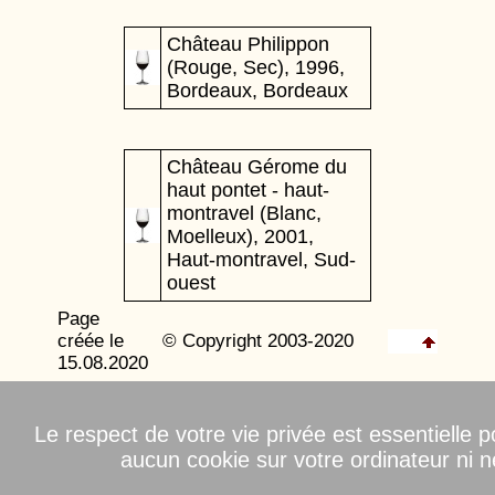
Château Philippon
(Rouge, Sec), 1996,
Bordeaux, Bordeaux
Château Gérome du
haut pontet - haut-
montravel (Blanc,
Moelleux), 2001,
Haut-montravel, Sud-
ouest
Page
créée le
© Copyright 2003-2020
15.08.2020
Le respect de votre vie privée est essentielle
aucun cookie sur votre ordinateur ni