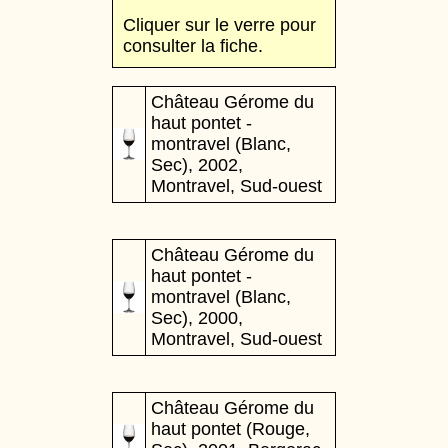
Cliquer sur le verre pour
consulter la fiche.
Château Gérome du
haut pontet -
montravel (Blanc,
Sec), 2002,
Montravel, Sud-ouest
Château Gérome du
haut pontet -
montravel (Blanc,
Sec), 2000,
Montravel, Sud-ouest
Château Gérome du
haut pontet (Rouge,