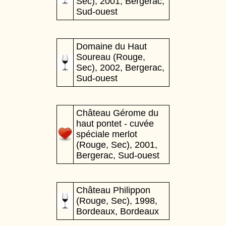
Sec), 2001, Bergerac,
Sud-ouest
Domaine du Haut
Soureau (Rouge,
Sec), 2002, Bergerac,
Sud-ouest
Château Gérome du
haut pontet - cuvée
spéciale merlot
(Rouge, Sec), 2001,
Bergerac, Sud-ouest
Château Philippon
(Rouge, Sec), 1998,
Bordeaux, Bordeaux